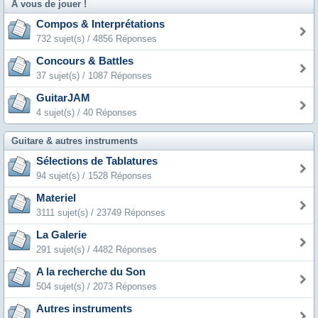
A vous de jouer !
Compos & Interprétations
732 sujet(s) / 4856 Réponses
Concours & Battles
37 sujet(s) / 1087 Réponses
GuitarJAM
4 sujet(s) / 40 Réponses
Guitare & autres instruments
Sélections de Tablatures
94 sujet(s) / 1528 Réponses
Materiel
3111 sujet(s) / 23749 Réponses
La Galerie
291 sujet(s) / 4482 Réponses
A la recherche du Son
504 sujet(s) / 2073 Réponses
Autres instruments