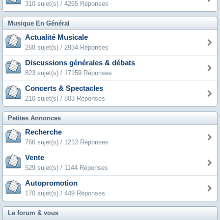
310 sujet(s) / 4265 Réponses
Musique En Général
Actualité Musicale
268 sujet(s) / 2934 Réponses
Discussions générales & débats
823 sujet(s) / 17159 Réponses
Concerts & Spectacles
210 sujet(s) / 803 Réponses
Petites Annonces
Recherche
766 sujet(s) / 1212 Réponses
Vente
529 sujet(s) / 1144 Réponses
Autopromotion
170 sujet(s) / 449 Réponses
Le forum & vous