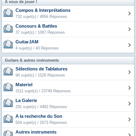
A vous de jouer !
Compos & Interprétations
732 sujet(s) / 4856 Réponses
Concours & Battles
37 sujet(s) / 1087 Réponses
GuitarJAM
4 sujet(s) / 40 Réponses
Guitare & autres instruments
Sélections de Tablatures
94 sujet(s) / 1528 Réponses
Materiel
3111 sujet(s) / 23749 Réponses
La Galerie
291 sujet(s) / 4482 Réponses
A la recherche du Son
504 sujet(s) / 2073 Réponses
Autres instruments