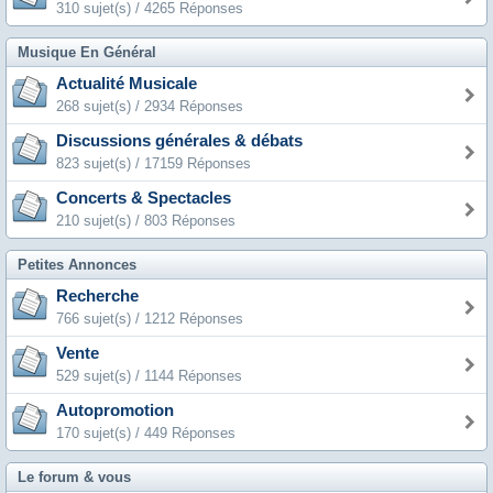
310 sujet(s) / 4265 Réponses
Musique En Général
Actualité Musicale
268 sujet(s) / 2934 Réponses
Discussions générales & débats
823 sujet(s) / 17159 Réponses
Concerts & Spectacles
210 sujet(s) / 803 Réponses
Petites Annonces
Recherche
766 sujet(s) / 1212 Réponses
Vente
529 sujet(s) / 1144 Réponses
Autopromotion
170 sujet(s) / 449 Réponses
Le forum & vous