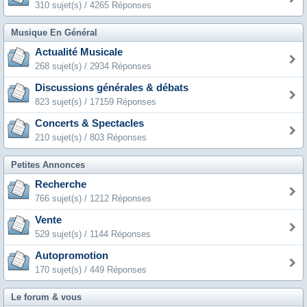
310 sujet(s) / 4265 Réponses
Musique En Général
Actualité Musicale
268 sujet(s) / 2934 Réponses
Discussions générales & débats
823 sujet(s) / 17159 Réponses
Concerts & Spectacles
210 sujet(s) / 803 Réponses
Petites Annonces
Recherche
766 sujet(s) / 1212 Réponses
Vente
529 sujet(s) / 1144 Réponses
Autopromotion
170 sujet(s) / 449 Réponses
Le forum & vous