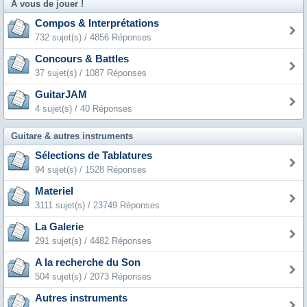
A vous de jouer !
Compos & Interprétations
732 sujet(s) / 4856 Réponses
Concours & Battles
37 sujet(s) / 1087 Réponses
GuitarJAM
4 sujet(s) / 40 Réponses
Guitare & autres instruments
Sélections de Tablatures
94 sujet(s) / 1528 Réponses
Materiel
3111 sujet(s) / 23749 Réponses
La Galerie
291 sujet(s) / 4482 Réponses
A la recherche du Son
504 sujet(s) / 2073 Réponses
Autres instruments