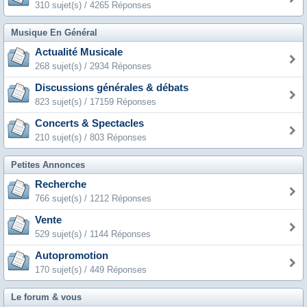
310 sujet(s) / 4265 Réponses
Musique En Général
Actualité Musicale
268 sujet(s) / 2934 Réponses
Discussions générales & débats
823 sujet(s) / 17159 Réponses
Concerts & Spectacles
210 sujet(s) / 803 Réponses
Petites Annonces
Recherche
766 sujet(s) / 1212 Réponses
Vente
529 sujet(s) / 1144 Réponses
Autopromotion
170 sujet(s) / 449 Réponses
Le forum & vous