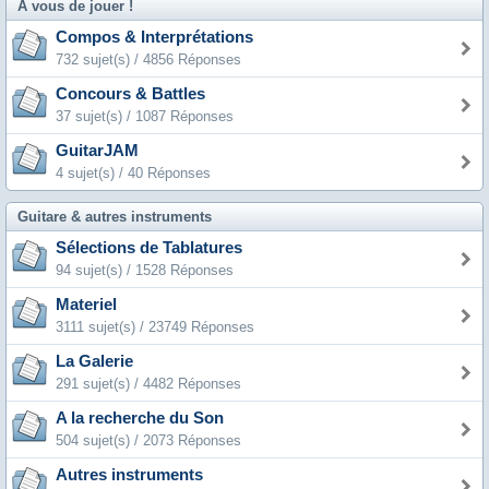
A vous de jouer !
Compos & Interprétations
732 sujet(s) / 4856 Réponses
Concours & Battles
37 sujet(s) / 1087 Réponses
GuitarJAM
4 sujet(s) / 40 Réponses
Guitare & autres instruments
Sélections de Tablatures
94 sujet(s) / 1528 Réponses
Materiel
3111 sujet(s) / 23749 Réponses
La Galerie
291 sujet(s) / 4482 Réponses
A la recherche du Son
504 sujet(s) / 2073 Réponses
Autres instruments