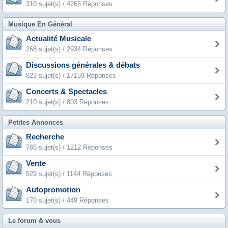
310 sujet(s) / 4265 Réponses
Musique En Général
Actualité Musicale
268 sujet(s) / 2934 Réponses
Discussions générales & débats
823 sujet(s) / 17159 Réponses
Concerts & Spectacles
210 sujet(s) / 803 Réponses
Petites Annonces
Recherche
766 sujet(s) / 1212 Réponses
Vente
529 sujet(s) / 1144 Réponses
Autopromotion
170 sujet(s) / 449 Réponses
Le forum & vous