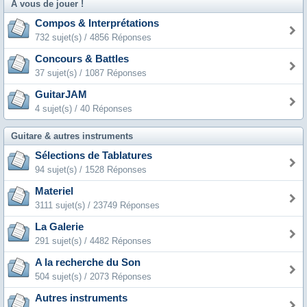
A vous de jouer !
Compos & Interprétations
732 sujet(s) / 4856 Réponses
Concours & Battles
37 sujet(s) / 1087 Réponses
GuitarJAM
4 sujet(s) / 40 Réponses
Guitare & autres instruments
Sélections de Tablatures
94 sujet(s) / 1528 Réponses
Materiel
3111 sujet(s) / 23749 Réponses
La Galerie
291 sujet(s) / 4482 Réponses
A la recherche du Son
504 sujet(s) / 2073 Réponses
Autres instruments