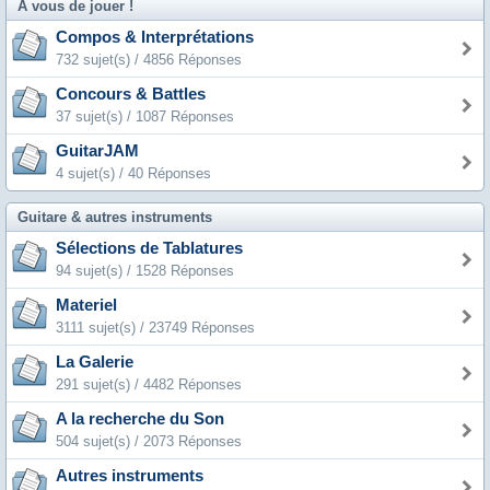
A vous de jouer !
Compos & Interprétations
732 sujet(s) / 4856 Réponses
Concours & Battles
37 sujet(s) / 1087 Réponses
GuitarJAM
4 sujet(s) / 40 Réponses
Guitare & autres instruments
Sélections de Tablatures
94 sujet(s) / 1528 Réponses
Materiel
3111 sujet(s) / 23749 Réponses
La Galerie
291 sujet(s) / 4482 Réponses
A la recherche du Son
504 sujet(s) / 2073 Réponses
Autres instruments