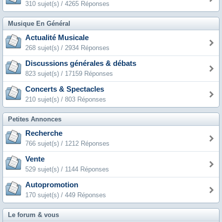
310 sujet(s) / 4265 Réponses
Musique En Général
Actualité Musicale
268 sujet(s) / 2934 Réponses
Discussions générales & débats
823 sujet(s) / 17159 Réponses
Concerts & Spectacles
210 sujet(s) / 803 Réponses
Petites Annonces
Recherche
766 sujet(s) / 1212 Réponses
Vente
529 sujet(s) / 1144 Réponses
Autopromotion
170 sujet(s) / 449 Réponses
Le forum & vous