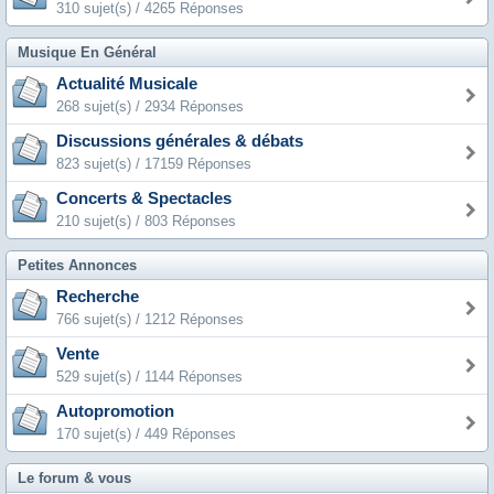
310 sujet(s) / 4265 Réponses
Musique En Général
Actualité Musicale
268 sujet(s) / 2934 Réponses
Discussions générales & débats
823 sujet(s) / 17159 Réponses
Concerts & Spectacles
210 sujet(s) / 803 Réponses
Petites Annonces
Recherche
766 sujet(s) / 1212 Réponses
Vente
529 sujet(s) / 1144 Réponses
Autopromotion
170 sujet(s) / 449 Réponses
Le forum & vous