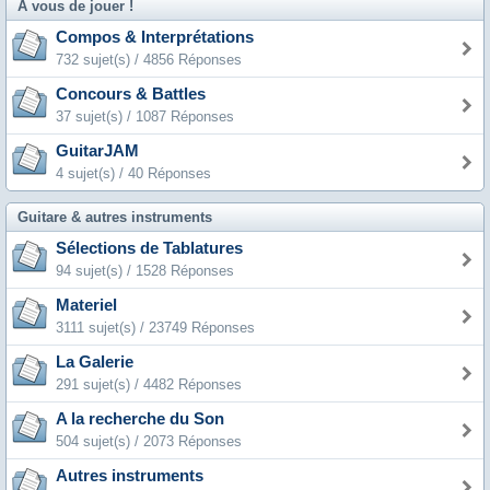
A vous de jouer !
Compos & Interprétations
732 sujet(s) / 4856 Réponses
Concours & Battles
37 sujet(s) / 1087 Réponses
GuitarJAM
4 sujet(s) / 40 Réponses
Guitare & autres instruments
Sélections de Tablatures
94 sujet(s) / 1528 Réponses
Materiel
3111 sujet(s) / 23749 Réponses
La Galerie
291 sujet(s) / 4482 Réponses
A la recherche du Son
504 sujet(s) / 2073 Réponses
Autres instruments