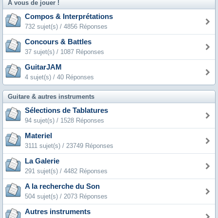
A vous de jouer !
Compos & Interprétations
732 sujet(s) / 4856 Réponses
Concours & Battles
37 sujet(s) / 1087 Réponses
GuitarJAM
4 sujet(s) / 40 Réponses
Guitare & autres instruments
Sélections de Tablatures
94 sujet(s) / 1528 Réponses
Materiel
3111 sujet(s) / 23749 Réponses
La Galerie
291 sujet(s) / 4482 Réponses
A la recherche du Son
504 sujet(s) / 2073 Réponses
Autres instruments