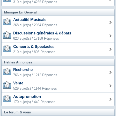
310 sujet(s) / 4265 Réponses
Musique En Général
Actualité Musicale
268 sujet(s) / 2934 Réponses
Discussions générales & débats
823 sujet(s) / 17159 Réponses
Concerts & Spectacles
210 sujet(s) / 803 Réponses
Petites Annonces
Recherche
766 sujet(s) / 1212 Réponses
Vente
529 sujet(s) / 1144 Réponses
Autopromotion
170 sujet(s) / 449 Réponses
Le forum & vous