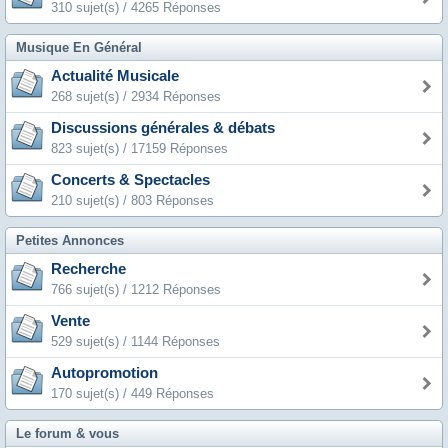
310 sujet(s) / 4265 Réponses
Musique En Général
Actualité Musicale
268 sujet(s) / 2934 Réponses
Discussions générales & débats
823 sujet(s) / 17159 Réponses
Concerts & Spectacles
210 sujet(s) / 803 Réponses
Petites Annonces
Recherche
766 sujet(s) / 1212 Réponses
Vente
529 sujet(s) / 1144 Réponses
Autopromotion
170 sujet(s) / 449 Réponses
Le forum & vous