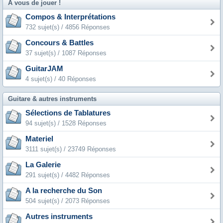
A vous de jouer !
Compos & Interprétations
732 sujet(s) / 4856 Réponses
Concours & Battles
37 sujet(s) / 1087 Réponses
GuitarJAM
4 sujet(s) / 40 Réponses
Guitare & autres instruments
Sélections de Tablatures
94 sujet(s) / 1528 Réponses
Materiel
3111 sujet(s) / 23749 Réponses
La Galerie
291 sujet(s) / 4482 Réponses
A la recherche du Son
504 sujet(s) / 2073 Réponses
Autres instruments