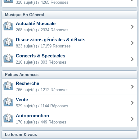
310 sujet(s) / 4265 Réponses
Musique En Général
Actualité Musicale
268 sujet(s) / 2934 Réponses
Discussions générales & débats
823 sujet(s) / 17159 Réponses
Concerts & Spectacles
210 sujet(s) / 803 Réponses
Petites Annonces
Recherche
766 sujet(s) / 1212 Réponses
Vente
529 sujet(s) / 1144 Réponses
Autopromotion
170 sujet(s) / 449 Réponses
Le forum & vous