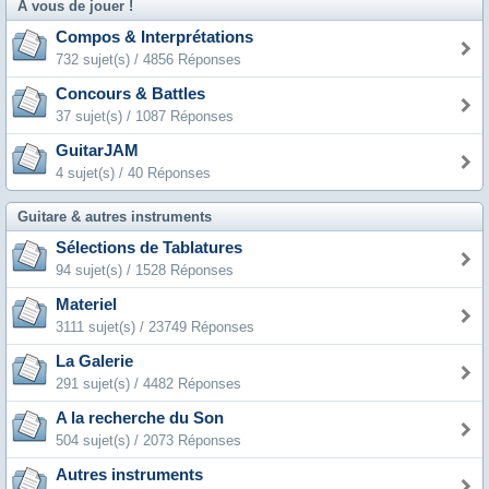
A vous de jouer !
Compos & Interprétations
732 sujet(s) / 4856 Réponses
Concours & Battles
37 sujet(s) / 1087 Réponses
GuitarJAM
4 sujet(s) / 40 Réponses
Guitare & autres instruments
Sélections de Tablatures
94 sujet(s) / 1528 Réponses
Materiel
3111 sujet(s) / 23749 Réponses
La Galerie
291 sujet(s) / 4482 Réponses
A la recherche du Son
504 sujet(s) / 2073 Réponses
Autres instruments