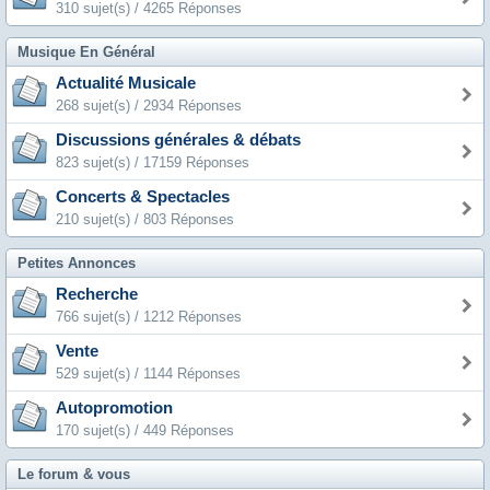
310 sujet(s) / 4265 Réponses
Musique En Général
Actualité Musicale
268 sujet(s) / 2934 Réponses
Discussions générales & débats
823 sujet(s) / 17159 Réponses
Concerts & Spectacles
210 sujet(s) / 803 Réponses
Petites Annonces
Recherche
766 sujet(s) / 1212 Réponses
Vente
529 sujet(s) / 1144 Réponses
Autopromotion
170 sujet(s) / 449 Réponses
Le forum & vous