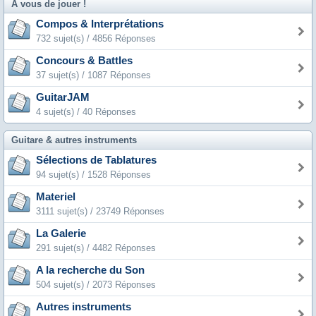
A vous de jouer !
Compos & Interprétations
732 sujet(s) / 4856 Réponses
Concours & Battles
37 sujet(s) / 1087 Réponses
GuitarJAM
4 sujet(s) / 40 Réponses
Guitare & autres instruments
Sélections de Tablatures
94 sujet(s) / 1528 Réponses
Materiel
3111 sujet(s) / 23749 Réponses
La Galerie
291 sujet(s) / 4482 Réponses
A la recherche du Son
504 sujet(s) / 2073 Réponses
Autres instruments