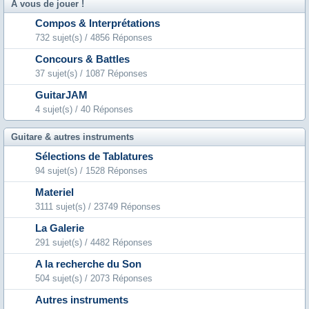
A vous de jouer !
Compos & Interprétations
732 sujet(s) / 4856 Réponses
Concours & Battles
37 sujet(s) / 1087 Réponses
GuitarJAM
4 sujet(s) / 40 Réponses
Guitare & autres instruments
Sélections de Tablatures
94 sujet(s) / 1528 Réponses
Materiel
3111 sujet(s) / 23749 Réponses
La Galerie
291 sujet(s) / 4482 Réponses
A la recherche du Son
504 sujet(s) / 2073 Réponses
Autres instruments