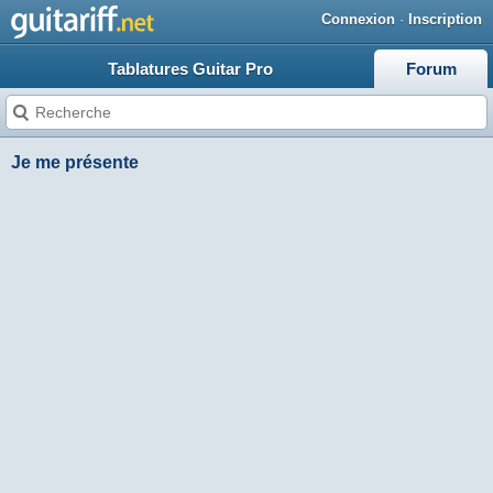
Connexion
·
Inscription
Tablatures Guitar Pro
Forum
Je me présente