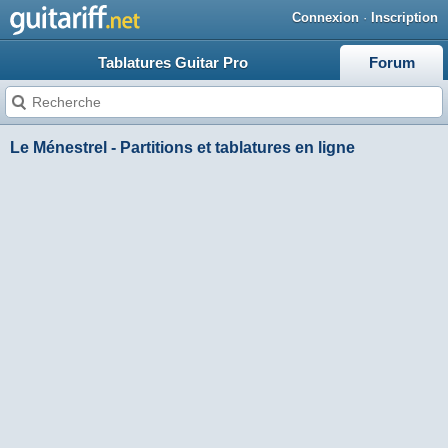
Connexion
·
Inscription
Tablatures Guitar Pro
Forum
Le Ménestrel - Partitions et tablatures en ligne