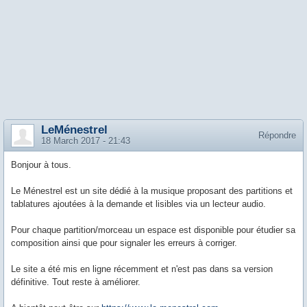
LeMénestrel
Répondre
18 March 2017 - 21:43
Bonjour à tous.
Le Ménestrel est un site dédié à la musique proposant des partitions et
tablatures ajoutées à la demande et lisibles via un lecteur audio.
Pour chaque partition/morceau un espace est disponible pour étudier sa
composition ainsi que pour signaler les erreurs à corriger.
Le site a été mis en ligne récemment et n'est pas dans sa version
définitive. Tout reste à améliorer.