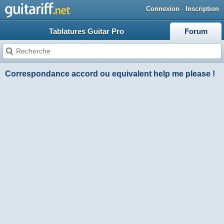
Connexion
·
Inscription
Tablatures Guitar Pro
Forum
Correspondance accord ou equivalent help me please !