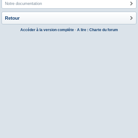
Notre documentation
Retour
Accéder à la version complète
·
A lire : Charte du forum