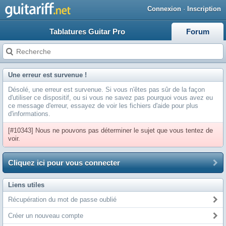
Connexion
·
Inscription
Tablatures Guitar Pro
Forum
Une erreur est survenue !
Désolé, une erreur est survenue. Si vous n'êtes pas sûr de la façon
d'utiliser ce dispositif, ou si vous ne savez pas pourquoi vous avez eu
ce message d'erreur, essayez de voir les fichiers d'aide pour plus
d'informations.
[#10343] Nous ne pouvons pas déterminer le sujet que vous tentez de
voir.
Cliquez ici pour vous connecter
Liens utiles
Récupération du mot de passe oublié
Créer un nouveau compte