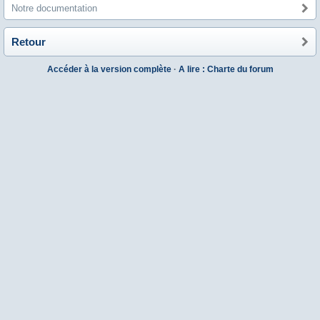
Notre documentation
Retour
Accéder à la version complète
·
A lire : Charte du forum