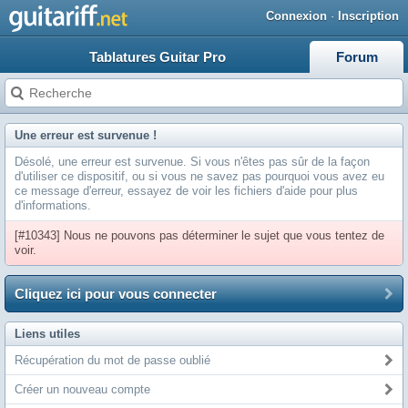
Connexion
·
Inscription
Tablatures Guitar Pro
Forum
Une erreur est survenue !
Désolé, une erreur est survenue. Si vous n'êtes pas sûr de la façon
d'utiliser ce dispositif, ou si vous ne savez pas pourquoi vous avez eu
ce message d'erreur, essayez de voir les fichiers d'aide pour plus
d'informations.
[#10343] Nous ne pouvons pas déterminer le sujet que vous tentez de
voir.
Cliquez ici pour vous connecter
Liens utiles
Récupération du mot de passe oublié
Créer un nouveau compte