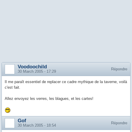
Voodoochild
Répondre
30 March 2005 - 17:29
Il me paraît essentiel de replacer ce cadre mythique de la taverne, voilà
c'est fait.
Allez envoyez les verres, les blagues, et les cartes!
Gof
Répondre
30 March 2005 - 18:54