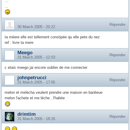
...
...
Répondre
30 March 2005 - 20:22
ta mèere elle est tellement constipée qu elle pete du nez
ref : livre ta mere
Meego
Répondre
31 March 2005 - 12:03
c etais meego jai encore oublier de me connecter
johnpetrucci
Répondre
31 March 2005 - 17:05
melon et melècha veulent prendre une maison en banlieue
melon l'achete et me lèche...l'habite
drimtim
Répondre
31 March 2005 - 18:26