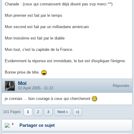
Charade : (ceux qui connaissent déjà disent pas svp merci ^^)
Mon premier est fait par le temps
Mon second est fait par un milliardaire américain
Mon troisième est fait par le diable
Mon tout, c'est la capitale de la France.
Evidemment la réponse est immédiate, le but est d'expliquer l'énigme.
Bonne prise de tête.
Moi
Répondre
02 April 2005 - 11:22
je connais ... bon courage à ceux qui chercheront
101 Pages
1
2
3
Next »
»|
Partager ce sujet