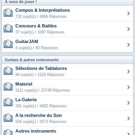
A vous de jouer !
Compos & Interprétations
732 sujet(s) / 4856 Réponses
Concours & Battles
37 sujet(s) / 1087 Réponses
GuitarJAM
4 sujet(s) / 40 Réponses
Guitare & autres instruments
Sélections de Tablatures
94 sujet(s) / 1528 Réponses
Materiel
3111 sujet(s) / 23749 Réponses
La Galerie
291 sujet(s) / 4482 Réponses
A la recherche du Son
504 sujet(s) / 2073 Réponses
Autres instruments