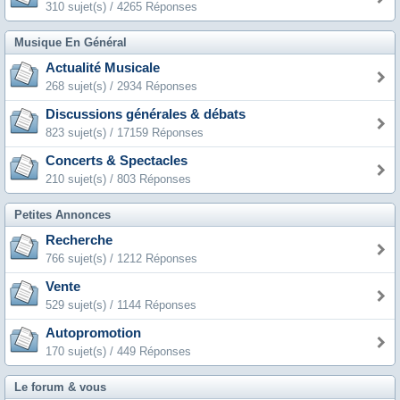
310 sujet(s) / 4265 Réponses
Musique En Général
Actualité Musicale
268 sujet(s) / 2934 Réponses
Discussions générales & débats
823 sujet(s) / 17159 Réponses
Concerts & Spectacles
210 sujet(s) / 803 Réponses
Petites Annonces
Recherche
766 sujet(s) / 1212 Réponses
Vente
529 sujet(s) / 1144 Réponses
Autopromotion
170 sujet(s) / 449 Réponses
Le forum & vous