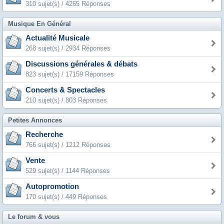
310 sujet(s) / 4265 Réponses
Musique En Général
Actualité Musicale
268 sujet(s) / 2934 Réponses
Discussions générales & débats
823 sujet(s) / 17159 Réponses
Concerts & Spectacles
210 sujet(s) / 803 Réponses
Petites Annonces
Recherche
766 sujet(s) / 1212 Réponses
Vente
529 sujet(s) / 1144 Réponses
Autopromotion
170 sujet(s) / 449 Réponses
Le forum & vous