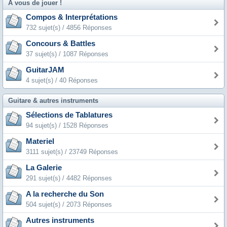
A vous de jouer !
Compos & Interprétations
732 sujet(s) / 4856 Réponses
Concours & Battles
37 sujet(s) / 1087 Réponses
GuitarJAM
4 sujet(s) / 40 Réponses
Guitare & autres instruments
Sélections de Tablatures
94 sujet(s) / 1528 Réponses
Materiel
3111 sujet(s) / 23749 Réponses
La Galerie
291 sujet(s) / 4482 Réponses
A la recherche du Son
504 sujet(s) / 2073 Réponses
Autres instruments