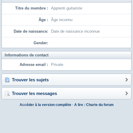
Titre du membre :
Apprenti guitariste
Âge :
Âge inconnu
Date de naissance:
Date de naissance inconnue
Gender:
Informations de contact
Adresse email :
Private
Trouver les sujets
Trouver les messages
Accéder à la version complète
·
A lire : Charte du forum