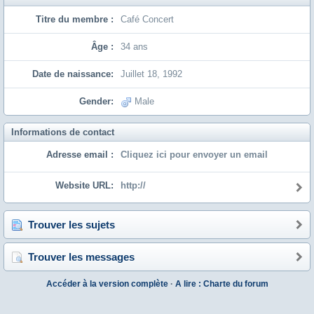
Titre du membre :
Café Concert
Âge :
34 ans
Date de naissance:
Juillet 18, 1992
Gender:
Male
Informations de contact
Adresse email :
Cliquez ici pour envoyer un email
Website URL:
http://
Trouver les sujets
Trouver les messages
Accéder à la version complète
·
A lire : Charte du forum