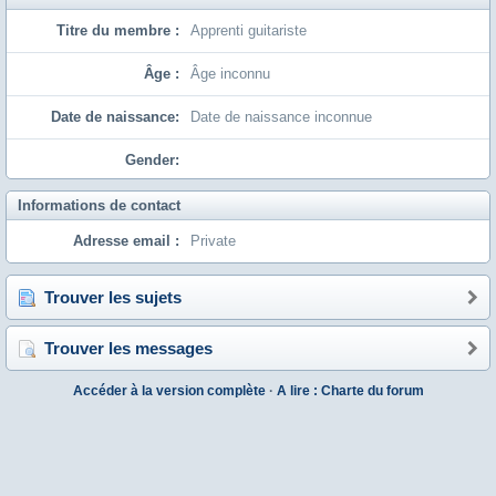
Titre du membre :
Apprenti guitariste
Âge :
Âge inconnu
Date de naissance:
Date de naissance inconnue
Gender:
Informations de contact
Adresse email :
Private
Trouver les sujets
Trouver les messages
Accéder à la version complète
·
A lire : Charte du forum