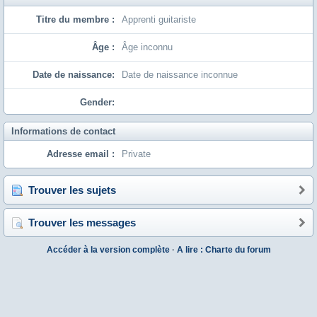
Titre du membre :
Apprenti guitariste
Âge :
Âge inconnu
Date de naissance:
Date de naissance inconnue
Gender:
Informations de contact
Adresse email :
Private
Trouver les sujets
Trouver les messages
Accéder à la version complète
·
A lire : Charte du forum