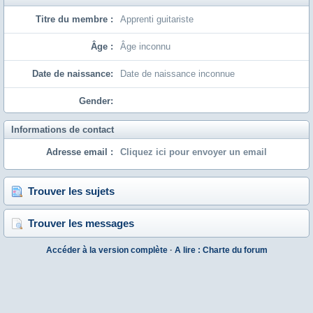
Titre du membre :
Apprenti guitariste
Âge :
Âge inconnu
Date de naissance:
Date de naissance inconnue
Gender:
Informations de contact
Adresse email :
Cliquez ici pour envoyer un email
Trouver les sujets
Trouver les messages
Accéder à la version complète
·
A lire : Charte du forum