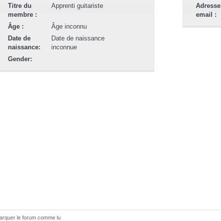
Titre du
Apprenti guitariste
Adresse
membre :
email :
Âge :
Âge inconnu
Date de
Date de naissance
naissance:
inconnue
Gender:
arquer le forum comme lu