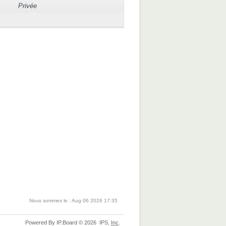
Privée
Nous sommes le : Aug 06 2026 17:35
Powered By
IP.Board
© 2026
IPS,
Inc
.