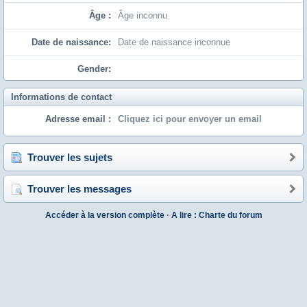
Âge :
Âge inconnu
Date de naissance:
Date de naissance inconnue
Gender:
Informations de contact
Adresse email :
Cliquez ici pour envoyer un email
Trouver les sujets
Trouver les messages
Accéder à la version complète
·
A lire : Charte du forum