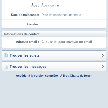
Âge :
Âge inconnu
Date de naissance:
Date de naissance inconnue
Gender:
Informations de contact
Adresse email :
Cliquez ici pour envoyer un email
Trouver les sujets
Trouver les messages
Accéder à la version complète
·
A lire : Charte du forum