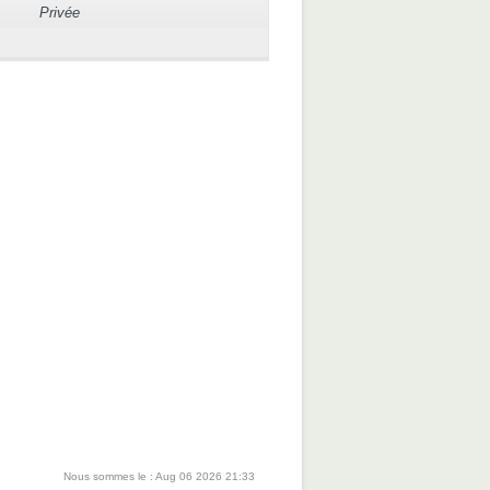
Privée
Nous sommes le : Aug 06 2026 21:33