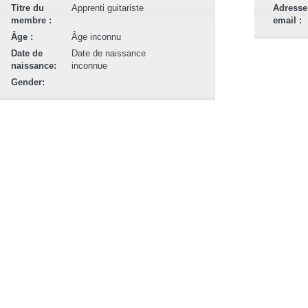
Titre du
Apprenti guitariste
Adresse
membre :
email :
Âge :
Âge inconnu
Date de
Date de naissance
naissance:
inconnue
Gender: