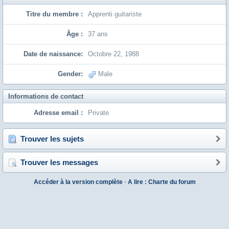
Titre du membre :
Apprenti guitariste
Âge :
37 ans
Date de naissance:
Octobre 22, 1988
Gender:
Male
Informations de contact
Adresse email :
Private
Trouver les sujets
Trouver les messages
Accéder à la version complète
·
A lire : Charte du forum