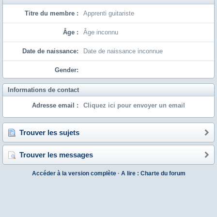
Titre du membre :
Apprenti guitariste
Âge :
Âge inconnu
Date de naissance:
Date de naissance inconnue
Gender:
Informations de contact
Adresse email :
Cliquez ici pour envoyer un email
Trouver les sujets
Trouver les messages
Accéder à la version complète
·
A lire : Charte du forum