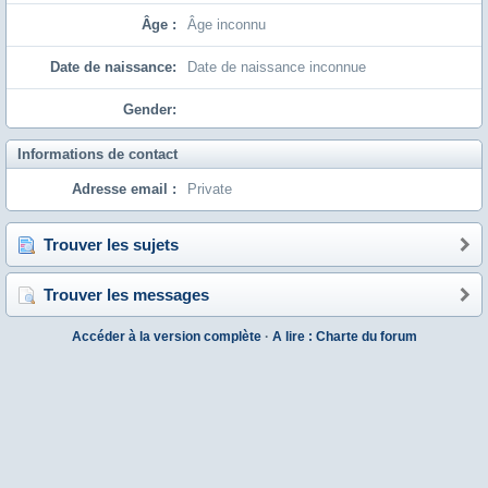
Âge :
Âge inconnu
Date de naissance:
Date de naissance inconnue
Gender:
Informations de contact
Adresse email :
Private
Trouver les sujets
Trouver les messages
Accéder à la version complète
·
A lire : Charte du forum