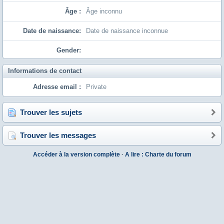
Âge :
Âge inconnu
Date de naissance:
Date de naissance inconnue
Gender:
Informations de contact
Adresse email :
Private
Trouver les sujets
Trouver les messages
Accéder à la version complète
·
A lire : Charte du forum