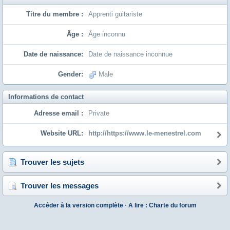
Titre du membre :
Apprenti guitariste
Âge :
Âge inconnu
Date de naissance:
Date de naissance inconnue
Gender:
Male
Informations de contact
Adresse email :
Private
Website URL:
http://https://www.le-menestrel.com
Trouver les sujets
Trouver les messages
Accéder à la version complète
·
A lire : Charte du forum