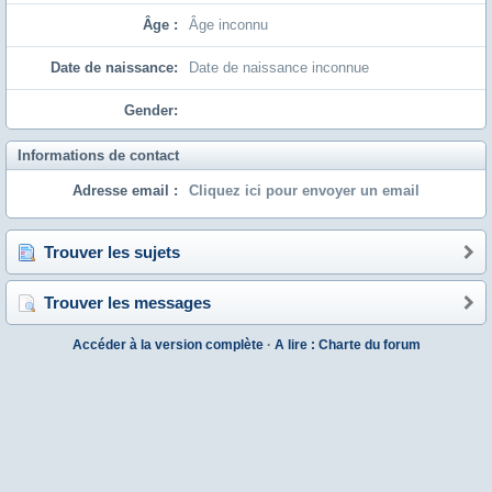
Âge :
Âge inconnu
Date de naissance:
Date de naissance inconnue
Gender:
Informations de contact
Adresse email :
Cliquez ici pour envoyer un email
Trouver les sujets
Trouver les messages
Accéder à la version complète
·
A lire : Charte du forum