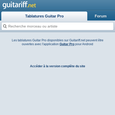
Tablatures Guitar Pro
Forum
Les tablatures Guitar Pro disponibles sur Guitariff.net peuvent être
ouvertes avec l'application
Guitar Pro
pour Android
Accéder à la version complète du site