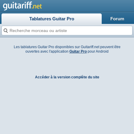
Tablatures Guitar Pro
Forum
Les tablatures Guitar Pro disponibles sur Guitariff.net peuvent être
ouvertes avec l'application
Guitar Pro
pour Android
Accéder à la version complète du site