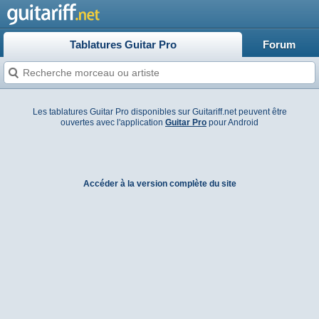
Tablatures Guitar Pro
Forum
Les tablatures Guitar Pro disponibles sur Guitariff.net peuvent être
ouvertes avec l'application
Guitar Pro
pour Android
Accéder à la version complète du site