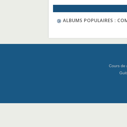
ALBUMS POPULAIRES : CO
Cours de 
Guit