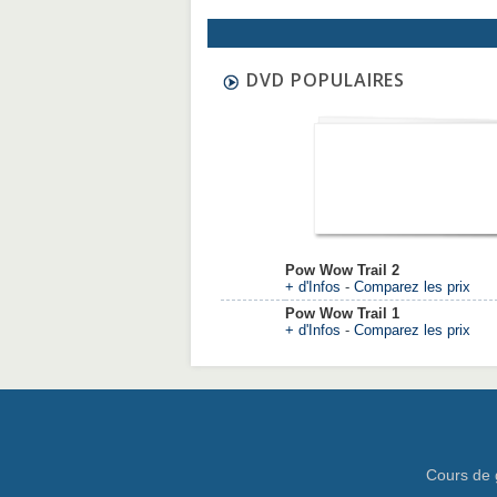
DVD POPULAIRES
Pow Wow Trail 2
+ d'Infos
-
Comparez les prix
Pow Wow Trail 1
+ d'Infos
-
Comparez les prix
Cours de 