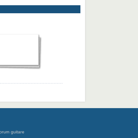
orum guitare