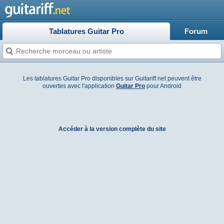
Tablatures Guitar Pro
Forum
Les tablatures Guitar Pro disponibles sur Guitariff.net peuvent être
ouvertes avec l'application
Guitar Pro
pour Android
Accéder à la version complète du site