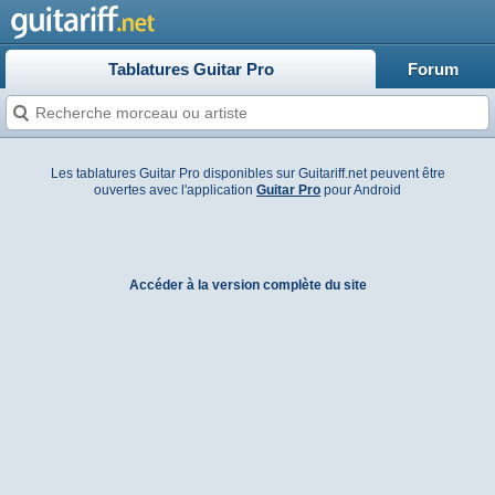
Tablatures Guitar Pro
Forum
Les tablatures Guitar Pro disponibles sur Guitariff.net peuvent être
ouvertes avec l'application
Guitar Pro
pour Android
Accéder à la version complète du site