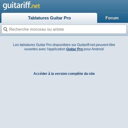
Tablatures Guitar Pro
Forum
Les tablatures Guitar Pro disponibles sur Guitariff.net peuvent être
ouvertes avec l'application
Guitar Pro
pour Android
Accéder à la version complète du site