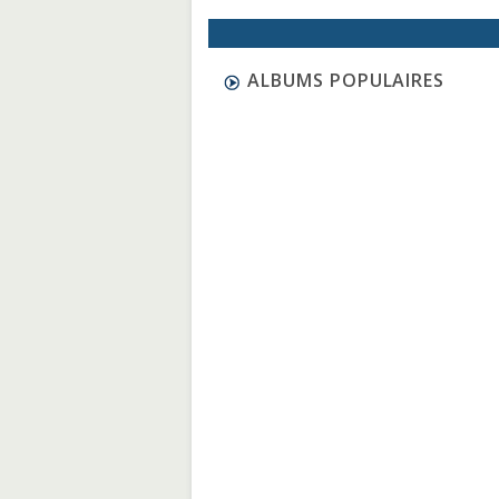
ALBUMS POPULAIRES