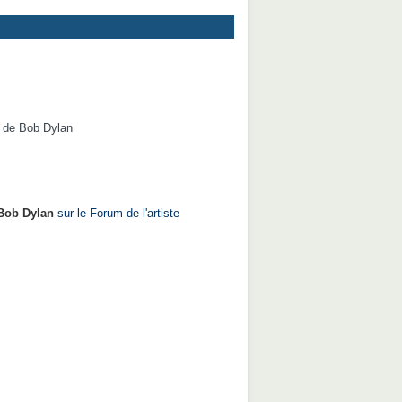
de Bob Dylan
 Bob Dylan
sur le Forum de l'artiste