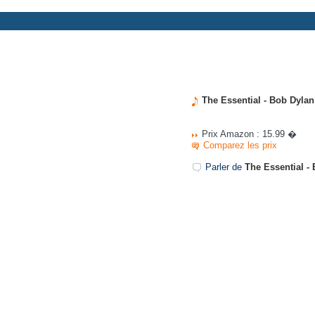
The Essential - Bob Dylan
Prix Amazon : 15.99 �
Comparez les prix
Parler de
The Essential -