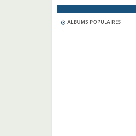
ALBUMS POPULAIRES