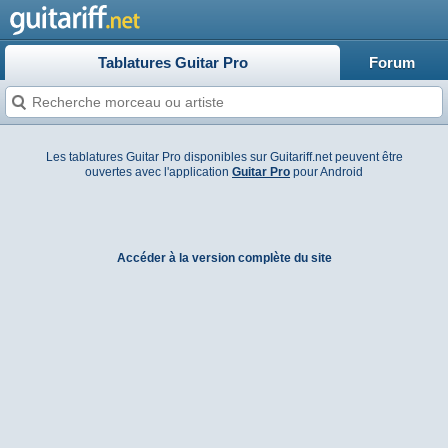
Tablatures Guitar Pro
Forum
Les tablatures Guitar Pro disponibles sur Guitariff.net peuvent être
ouvertes avec l'application
Guitar Pro
pour Android
Accéder à la version complète du site