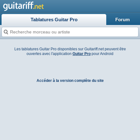
Tablatures Guitar Pro
Forum
Les tablatures Guitar Pro disponibles sur Guitariff.net peuvent être
ouvertes avec l'application
Guitar Pro
pour Android
Accéder à la version complète du site