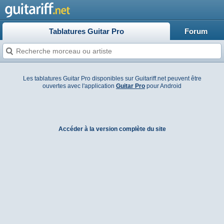
Tablatures Guitar Pro
Forum
Les tablatures Guitar Pro disponibles sur Guitariff.net peuvent être
ouvertes avec l'application
Guitar Pro
pour Android
Accéder à la version complète du site