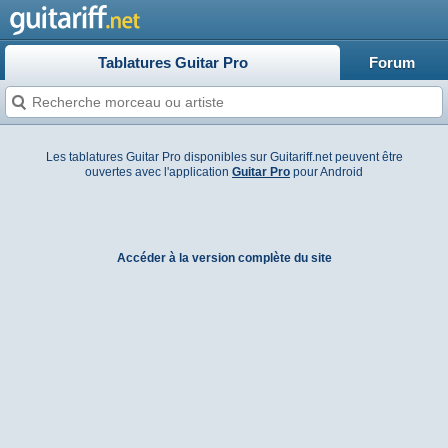
Tablatures Guitar Pro
Forum
Les tablatures Guitar Pro disponibles sur Guitariff.net peuvent être
ouvertes avec l'application
Guitar Pro
pour Android
Accéder à la version complète du site