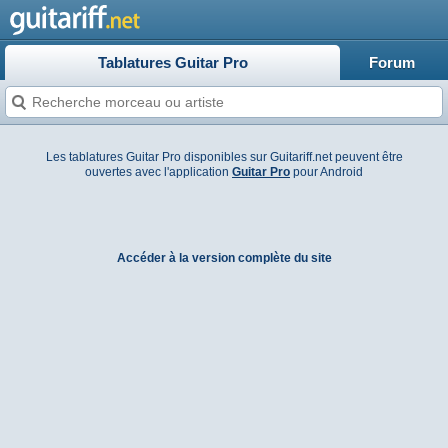
Tablatures Guitar Pro
Forum
Les tablatures Guitar Pro disponibles sur Guitariff.net peuvent être
ouvertes avec l'application
Guitar Pro
pour Android
Accéder à la version complète du site